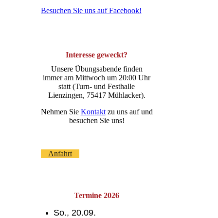
Besuchen Sie uns auf Facebook!
Interesse geweckt?
Unsere Übungsabende finden
immer am Mittwoch um 20:00 Uhr
statt (Turn- und Festhalle
Lienzingen, 75417 Mühlacker).
Nehmen Sie
Kontakt
zu uns auf und
besuchen Sie uns!
Anfahrt
Termine 2026
So., 20.09.