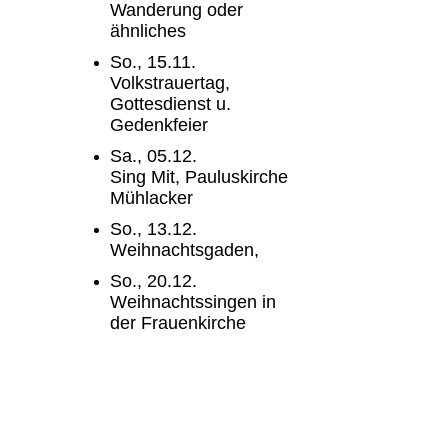
Wanderung oder
ähnliches
So., 15.11.
Volkstrauertag,
Gottesdienst u.
Gedenkfeier
Sa., 05.12.
Sing Mit, Pauluskirche
Mühlacker
So., 13.12.
Weihnachtsgaden,
So., 20.12.
Weihnachtssingen in
der Frauenkirche