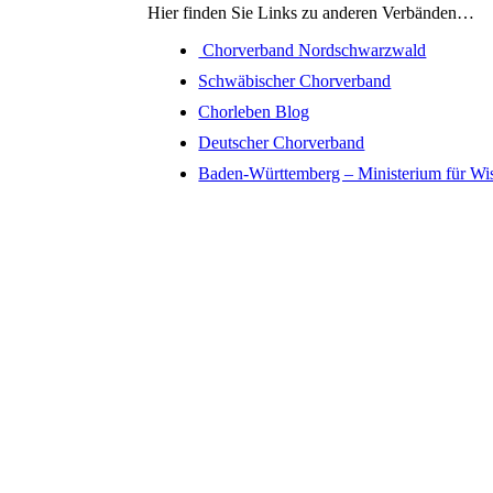
Hier finden Sie Links zu anderen Verbänden…
Chorverband Nordschwarzwald
Schwäbischer Chorverband
Chorleben Blog
Deutscher Chorverband
Baden-Württemberg – Ministerium für Wi