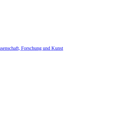
ssenschaft, Forschung und Kunst