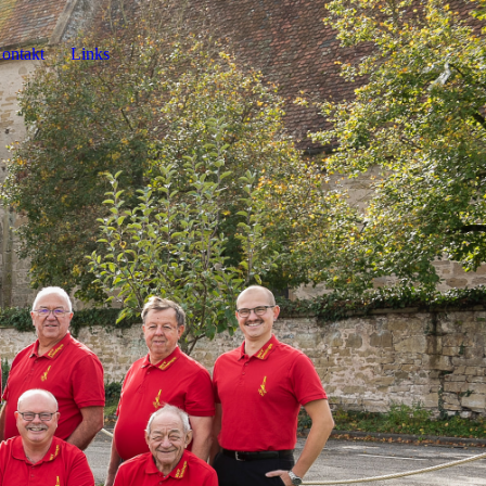
ontakt
Links